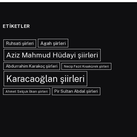
ETIKETLER
Agah şiirleri
Ruhsati şiirleri
Aziz Mahmud Hüdayi şiirleri
Abdurrahim Karakoç şiirleri
Necip Fazıl Kısakürek şiirleri
Karacaoğlan şiirleri
Pir Sultan Abdal şiirleri
Ahmet Selçuk İlkan şiirleri