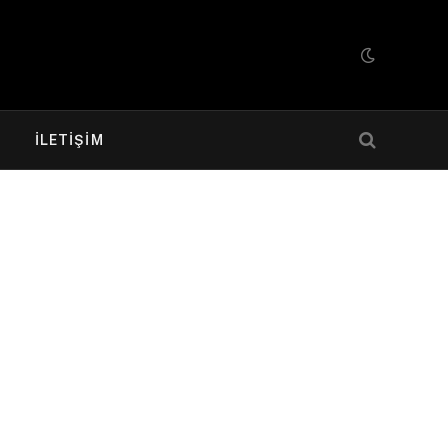
R
İLETIŞIM