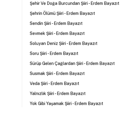
Şehir Ve Doğa Burcundan Şiiri - Erdem Bayazıt
Şehrin Ölümü Şiiri - Erdem Bayazıt
Sendin Şiiri - Erdem Bayazıt
Sevmek Şiiri - Erdem Bayazıt
Soluyan Deniz Şiiri - Erdem Bayazıt
Soru Şiiri - Erdem Bayazıt
Sürüp Gelen Çağlardan Şiiri - Erdem Bayazıt
Susmak Şiiri - Erdem Bayazıt
Veda Şiiri - Erdem Bayazıt
Yalnızlık Şiiri - Erdem Bayazıt
Yok Gibi Yaşamak Şiiri - Erdem Bayazıt