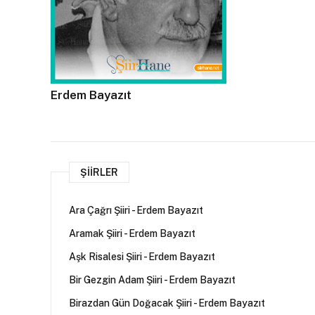
Erdem Bayazıt
ŞIIRLER
Ara Çağrı Şiiri - Erdem Bayazıt
Aramak Şiiri - Erdem Bayazıt
Aşk Risalesi Şiiri - Erdem Bayazıt
Bir Gezgin Adam Şiiri - Erdem Bayazıt
Birazdan Gün Doğacak Şiiri - Erdem Bayazıt