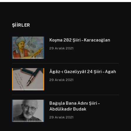
ŞIIRLER
Koşma 282 Şiiri – Karacaoğlan
29 Aralık 2021
Âgâz-ı Gazeliyyât 24 Şiiri – Agah
29 Aralık 2021
Bağışla Bana Adını Şiiri –
Abdülkadir Budak
29 Aralık 2021