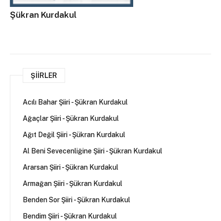
Şükran Kurdakul
ŞIIRLER
Acılı Bahar Şiiri - Şükran Kurdakul
Ağaçlar Şiiri - Şükran Kurdakul
Ağıt Değil Şiiri - Şükran Kurdakul
Al Beni Sevecenliğine Şiiri - Şükran Kurdakul
Ararsan Şiiri - Şükran Kurdakul
Armağan Şiiri - Şükran Kurdakul
Benden Sor Şiiri - Şükran Kurdakul
Bendim Şiiri - Şükran Kurdakul