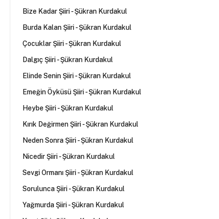
Bize Kadar Şiiri - Şükran Kurdakul
Burda Kalan Şiiri - Şükran Kurdakul
Çocuklar Şiiri - Şükran Kurdakul
Dalgıç Şiiri - Şükran Kurdakul
Elinde Senin Şiiri - Şükran Kurdakul
Emeğin Öyküsü Şiiri - Şükran Kurdakul
Heybe Şiiri - Şükran Kurdakul
Kırık Değirmen Şiiri - Şükran Kurdakul
Neden Sonra Şiiri - Şükran Kurdakul
Nicedir Şiiri - Şükran Kurdakul
Sevgi Ormanı Şiiri - Şükran Kurdakul
Sorulunca Şiiri - Şükran Kurdakul
Yağmurda Şiiri - Şükran Kurdakul