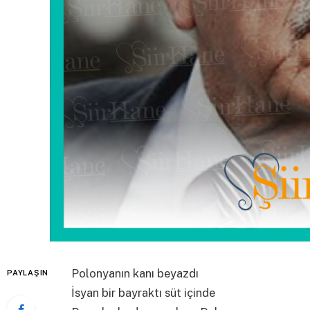
Polonyanın kanı beyazdı
PAYLAŞIN
İsyan bir bayraktı süt içinde