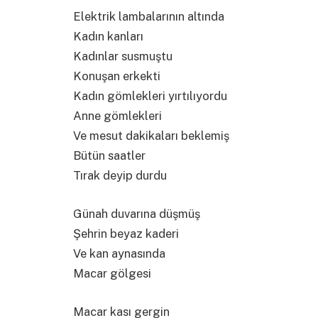
Elektrik lambalarının altında
Kadın kanları
Kadınlar susmuştu
Konuşan erkekti
Kadın gömlekleri yırtılıyordu
Anne gömlekleri
Ve mesut dakikaları beklemiş
Bütün saatler
Tırak deyip durdu
Günah duvarına düşmüş
Şehrin beyaz kaderi
Ve kan aynasında
Macar gölgesi
Macar kası gergin