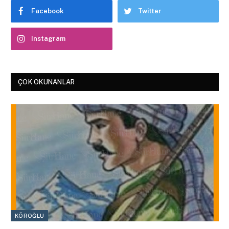
Facebook
Twitter
Instagram
ÇOK OKUNANLAR
KÖROĞLU