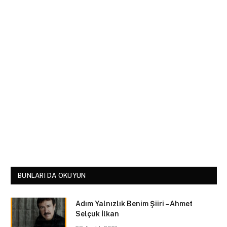
BUNLARI DA OKUYUN
Adım Yalnızlık Benim Şiiri – Ahmet
Selçuk İlkan