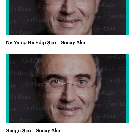
Ne Yapıp Ne Edip Şiiri – Sunay Akın
Süngü Şiiri – Sunay Akın