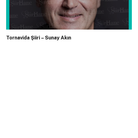
Tornavida Şiiri – Sunay Akın