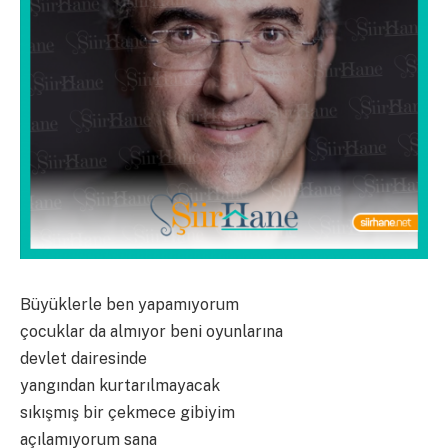
Büyüklerle ben yapamıyorum
çocuklar da almıyor beni oyunlarına
devlet dairesinde
yangından kurtarılmayacak
sıkışmış bir çekmece gibiyim
açılamıyorum sana