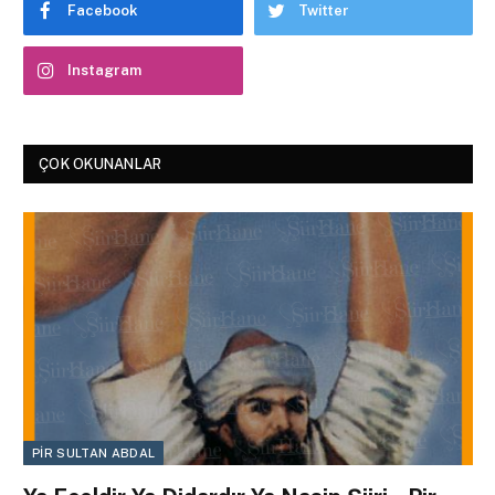
Facebook
Twitter
Instagram
ÇOK OKUNANLAR
PIR SULTAN ABDAL