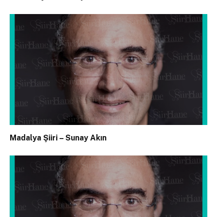
Madalya Şiiri – Sunay Akın