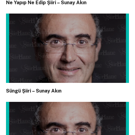
Ne Yapıp Ne Edip Şiiri – Sunay Akın
Süngü Şiiri – Sunay Akın