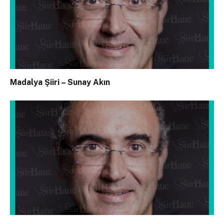
Madalya Şiiri – Sunay Akın