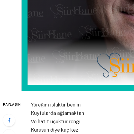
Yüreğim ıslaktır benim
PAYLAŞIN
Kuytularda ağlamaktan
Ve hafif uçuktur rengi
Kurusun diye kaç kez