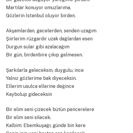
Martılar konuyor omuzlarıma,
Gözlerin İstanbul oluyor birden.
Akşamlardan, gecelerden, senden uzağım
Şiirlerim rüzgardır uzak dağlardan esen
Durgun sular gibi azalacağım
Bir gün, birdenbire çıkıp gelmesen.
Şarkılarla geleceksin, duygulu, ince
Yalnız gözlerime bak diyeceksin.
Ellerim usulca ellerine değince
Kaybolup gideceksin
Bir elim seni çizecek bütün pencerelere
Bir elim seni silecek.
Kalbim: Ebemkuşağı; günde bin kere