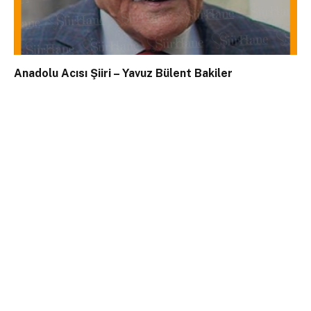
Anadolu Acısı Şiiri – Yavuz Bülent Bakiler