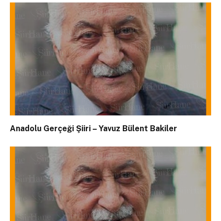
Anadolu Gerçeği Şiiri – Yavuz Bülent Bakiler