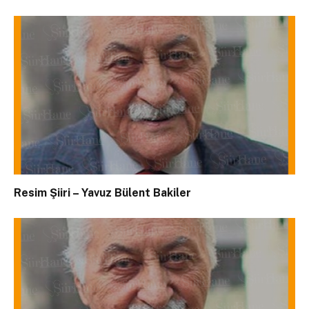
Resim Şiiri – Yavuz Bülent Bakiler