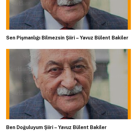
Sen Pişmanlığı Bilmezsin Şiiri – Yavuz Bülent Bakiler
Ben Doğuluyum Şiiri – Yavuz Bülent Bakiler