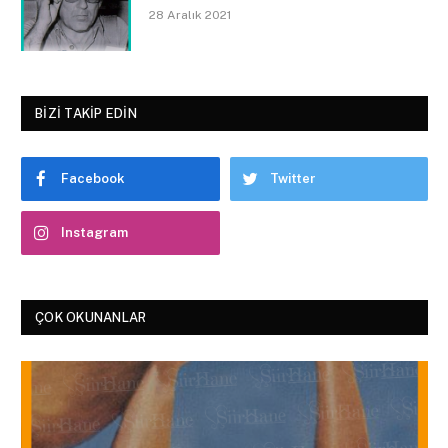
28 Aralık 2021
BIZI TAKIP EDIN
Facebook
Twitter
Instagram
ÇOK OKUNANLAR