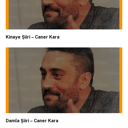
Kinaye Şiiri – Caner Kara
Damla Şiiri – Caner Kara