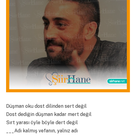
Düşman oku dost dilinden sert değil
Dost dediğin düşman kadar mert değil
Sırt yarası öyle böyle dert değil
___Adı kalmış vefanın, yalnız adı