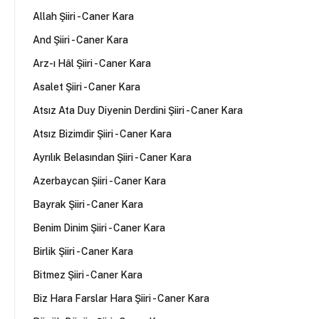
Allah Şiiri - Caner Kara
And Şiiri - Caner Kara
Arz-ı Hâl Şiiri - Caner Kara
Asalet Şiiri - Caner Kara
Atsız Ata Duy Diyenin Derdini Şiiri - Caner Kara
Atsız Bizimdir Şiiri - Caner Kara
Ayrılık Belasından Şiiri - Caner Kara
Azerbaycan Şiiri - Caner Kara
Bayrak Şiiri - Caner Kara
Benim Dinim Şiiri - Caner Kara
Birlik Şiiri - Caner Kara
Bitmez Şiiri - Caner Kara
Biz Hara Farslar Hara Şiiri - Caner Kara