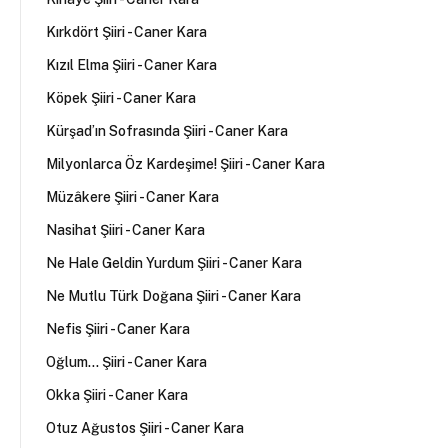
Kırkdört Şiiri - Caner Kara
Kızıl Elma Şiiri - Caner Kara
Köpek Şiiri - Caner Kara
Kürşad’ın Sofrasında Şiiri - Caner Kara
Milyonlarca Öz Kardeşime! Şiiri - Caner Kara
Müzâkere Şiiri - Caner Kara
Nasihat Şiiri - Caner Kara
Ne Hale Geldin Yurdum Şiiri - Caner Kara
Ne Mutlu Türk Doğana Şiiri - Caner Kara
Nefis Şiiri - Caner Kara
Oğlum... Şiiri - Caner Kara
Okka Şiiri - Caner Kara
Otuz Ağustos Şiiri - Caner Kara