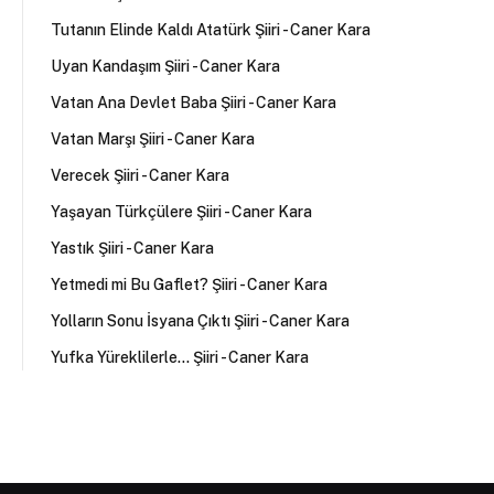
Tutanın Elinde Kaldı Atatürk Şiiri - Caner Kara
Uyan Kandaşım Şiiri - Caner Kara
Vatan Ana Devlet Baba Şiiri - Caner Kara
Vatan Marşı Şiiri - Caner Kara
Verecek Şiiri - Caner Kara
Yaşayan Türkçülere Şiiri - Caner Kara
Yastık Şiiri - Caner Kara
Yetmedi mi Bu Gaflet? Şiiri - Caner Kara
Yolların Sonu İsyana Çıktı Şiiri - Caner Kara
Yufka Yüreklilerle... Şiiri - Caner Kara