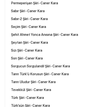
Permeperişan Şiiri - Caner Kara
Sabır Şiiri - Caner Kara
Sabır-2 Şiiri - Caner Kara
Seçim Şiiri - Caner Kara
Şehit Ahmet Yonca Anısına Şiiri - Caner Kara
Şeytan Şiiri - Caner Kara
Sızı Şiiri - Caner Kara
Son Şiiri - Caner Kara
Sorgucun Sorgulandı! Şiiri - Caner Kara
Tanrı Türk'ü Korusun Şiiri - Caner Kara
Tanrı Uludur Şiiri - Caner Kara
Tevekkül Şiiri - Caner Kara
Türk Şiiri - Caner Kara
Türk'sün Şiiri - Caner Kara