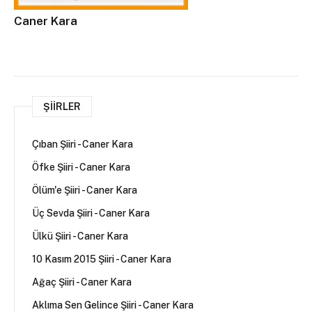
Caner Kara
ŞIIRLER
Çıban Şiiri - Caner Kara
Öfke Şiiri - Caner Kara
Ölüm'e Şiiri - Caner Kara
Üç Sevda Şiiri - Caner Kara
Ülkü Şiiri - Caner Kara
10 Kasım 2015 Şiiri - Caner Kara
Ağaç Şiiri - Caner Kara
Aklıma Sen Gelince Şiiri - Caner Kara