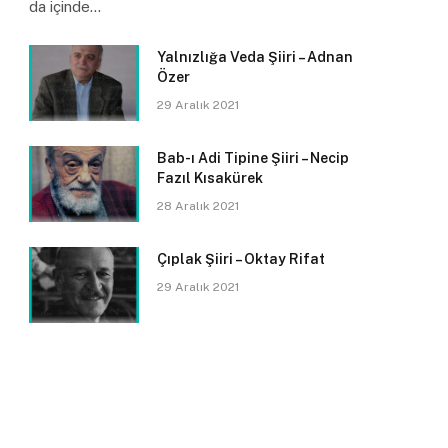
da içinde…
Yalnızlığa Veda Şiiri – Adnan
Özer
29 Aralık 2021
Bab-ı Adi Tipine Şiiri – Necip
Fazıl Kısakürek
28 Aralık 2021
Çıplak Şiiri – Oktay Rifat
29 Aralık 2021