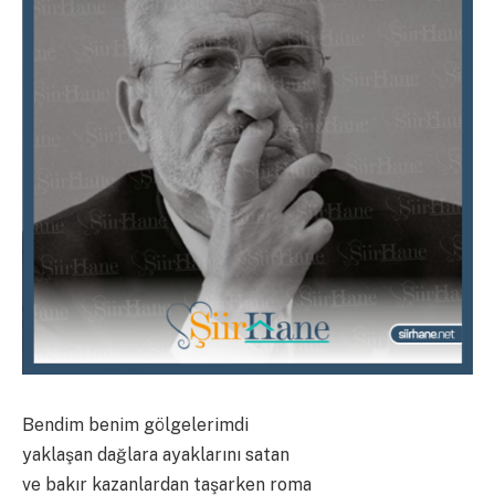
Bendim benim gölgelerimdi
yaklaşan dağlara ayaklarını satan
ve bakır kazanlardan taşarken roma