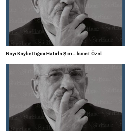
Neyi Kaybettiğini Hatırla Şiiri – İsmet Özel