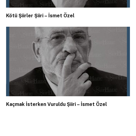
Kötü Şiirler Şiiri – İsmet Özel
Kaçmak İsterken Vuruldu Şiiri – İsmet Özel