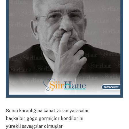
Senin karanlığına kanat vuran yarasalar
başka bir göğe germişler kendilerini
yürekli savaşçılar olmuşlar