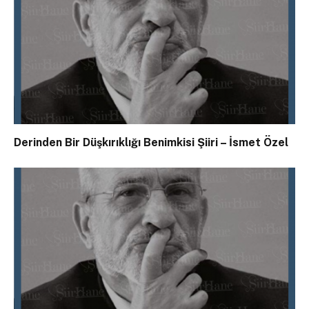
Derinden Bir Düşkırıklığı Benimkisi Şiiri – İsmet Özel