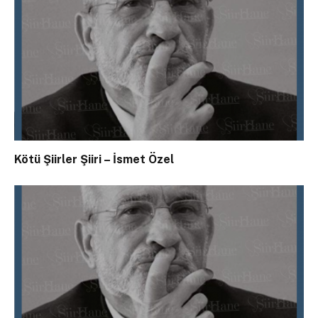
Kötü Şiirler Şiiri – İsmet Özel