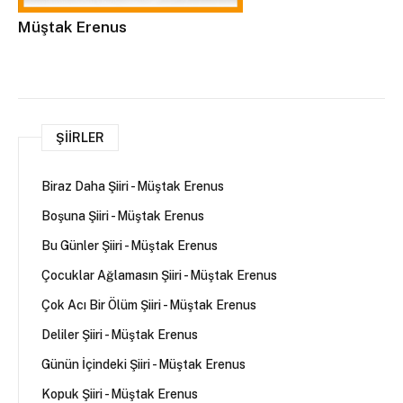
Müştak Erenus
ŞIIRLER
Biraz Daha Şiiri - Müştak Erenus
Boşuna Şiiri - Müştak Erenus
Bu Günler Şiiri - Müştak Erenus
Çocuklar Ağlamasın Şiiri - Müştak Erenus
Çok Acı Bir Ölüm Şiiri - Müştak Erenus
Deliler Şiiri - Müştak Erenus
Günün İçindeki Şiiri - Müştak Erenus
Kopuk Şiiri - Müştak Erenus