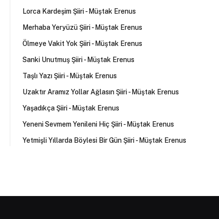
Lorca Kardeşim Şiiri - Müştak Erenus
Merhaba Yeryüzü Şiiri - Müştak Erenus
Ölmeye Vakit Yok Şiiri - Müştak Erenus
Sanki Unutmuş Şiiri - Müştak Erenus
Taşlı Yazı Şiiri - Müştak Erenus
Uzaktır Aramız Yollar Ağlasın Şiiri - Müştak Erenus
Yaşadıkça Şiiri - Müştak Erenus
Yeneni Sevmem Yenileni Hiç Şiiri - Müştak Erenus
Yetmişli Yıllarda Böylesi Bir Gün Şiiri - Müştak Erenus